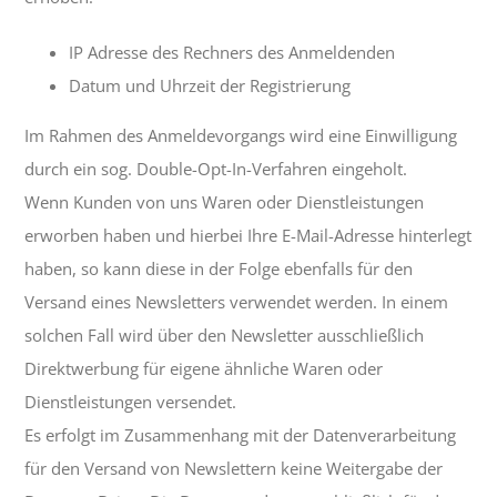
IP Adresse des Rechners des Anmeldenden
Datum und Uhrzeit der Registrierung
Im Rahmen des Anmeldevorgangs wird eine Einwilligung
durch ein sog. Double-Opt-In-Verfahren eingeholt.
Wenn Kunden von uns Waren oder Dienstleistungen
erworben haben und hierbei Ihre E-Mail-Adresse hinterlegt
haben, so kann diese in der Folge ebenfalls für den
Versand eines Newsletters verwendet werden. In einem
solchen Fall wird über den Newsletter ausschließlich
Direktwerbung für eigene ähnliche Waren oder
Dienstleistungen versendet.
Es erfolgt im Zusammenhang mit der Datenverarbeitung
für den Versand von Newslettern keine Weitergabe der