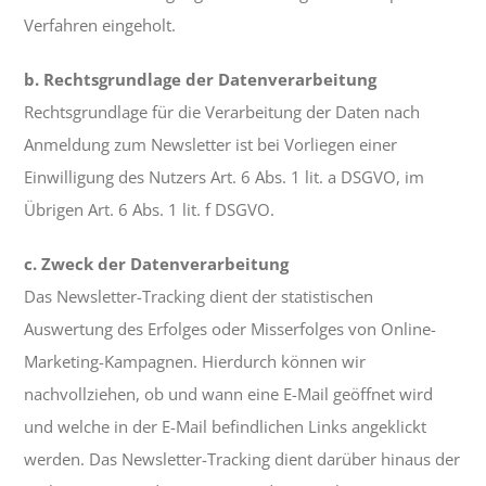
Verfahren eingeholt.
b. Rechtsgrundlage der Datenverarbeitung
Rechtsgrundlage für die Verarbeitung der Daten nach
Anmeldung zum Newsletter ist bei Vorliegen einer
Einwilligung des Nutzers Art. 6 Abs. 1 lit. a DSGVO, im
Übrigen Art. 6 Abs. 1 lit. f DSGVO.
c. Zweck der Datenverarbeitung
Das Newsletter-Tracking dient der statistischen
Auswertung des Erfolges oder Misserfolges von Online-
Marketing-Kampagnen. Hierdurch können wir
nachvollziehen, ob und wann eine E-Mail geöffnet wird
und welche in der E-Mail befindlichen Links angeklickt
werden. Das Newsletter-Tracking dient darüber hinaus der