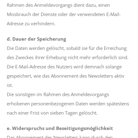
Rahmen des Anmeldevorgangs dient dazu, einen
Missbrauch der Dienste oder der verwendeten E-Mail-
Adresse zu verhindern.
d. Dauer der Speicherung
Die Daten werden gelöscht, sobald sie für die Erreichung
des Zweckes ihrer Erhebung nicht mehr erforderlich sind.
Die E-Mail-Adresse des Nutzers wird demnach solange
gespeichert, wie das Abonnement des Newsletters aktiv
ist.
Die sonstigen im Rahmen des Anmeldevorgangs
erhobenen personenbezogenen Daten werden spätestens
nach einer Frist von sieben Tagen gelöscht.
e. Widerspruchs und Beseitigungsmöglichkeit
Das Abonnement des Newsletters kann durch den