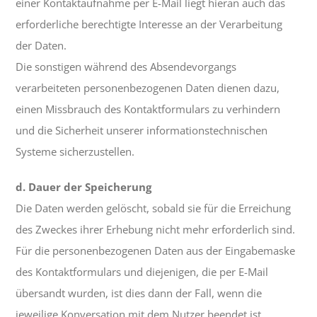
einer Kontaktaufnahme per E-Mail liegt hieran auch das
erforderliche berechtigte Interesse an der Verarbeitung
der Daten.
Die sonstigen während des Absendevorgangs
verarbeiteten personenbezogenen Daten dienen dazu,
einen Missbrauch des Kontaktformulars zu verhindern
und die Sicherheit unserer informationstechnischen
Systeme sicherzustellen.
d. Dauer der Speicherung
Die Daten werden gelöscht, sobald sie für die Erreichung
des Zweckes ihrer Erhebung nicht mehr erforderlich sind.
Für die personenbezogenen Daten aus der Eingabemaske
des Kontaktformulars und diejenigen, die per E-Mail
übersandt wurden, ist dies dann der Fall, wenn die
jeweilige Konversation mit dem Nutzer beendet ist.