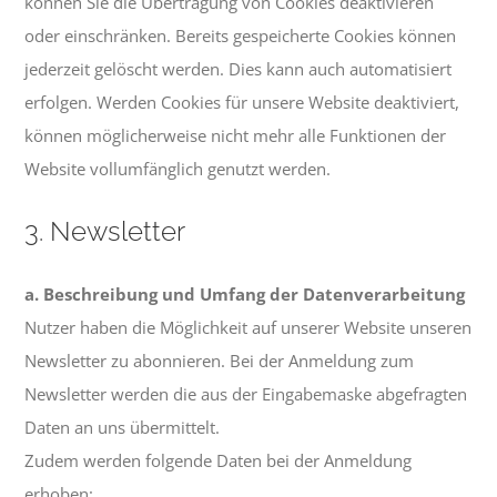
können Sie die Übertragung von Cookies deaktivieren
oder einschränken. Bereits gespeicherte Cookies können
jederzeit gelöscht werden. Dies kann auch automatisiert
erfolgen. Werden Cookies für unsere Website deaktiviert,
können möglicherweise nicht mehr alle Funktionen der
Website vollumfänglich genutzt werden.
3. Newsletter
a. Beschreibung und Umfang der Datenverarbeitung
Nutzer haben die Möglichkeit auf unserer Website unseren
Newsletter zu abonnieren. Bei der Anmeldung zum
Newsletter werden die aus der Eingabemaske abgefragten
Daten an uns übermittelt.
Zudem werden folgende Daten bei der Anmeldung
erhoben: