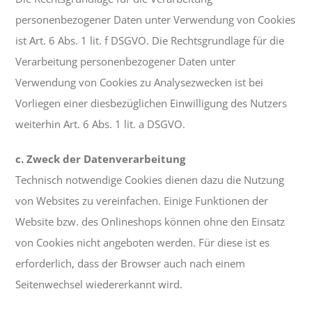
personenbezogener Daten unter Verwendung von Cookies
ist Art. 6 Abs. 1 lit. f DSGVO. Die Rechtsgrundlage für die
Verarbeitung personenbezogener Daten unter
Verwendung von Cookies zu Analysezwecken ist bei
Vorliegen einer diesbezüglichen Einwilligung des Nutzers
weiterhin Art. 6 Abs. 1 lit. a DSGVO.
c. Zweck der Datenverarbeitung
Technisch notwendige Cookies dienen dazu die Nutzung
von Websites zu vereinfachen. Einige Funktionen der
Website bzw. des Onlineshops können ohne den Einsatz
von Cookies nicht angeboten werden. Für diese ist es
erforderlich, dass der Browser auch nach einem
Seitenwechsel wiedererkannt wird.