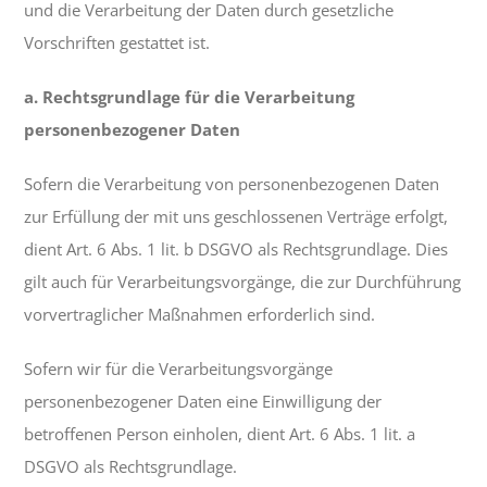
und die Verarbeitung der Daten durch gesetzliche
Vorschriften gestattet ist.
a. Rechtsgrundlage für die Verarbeitung
personenbezogener Daten
Sofern die Verarbeitung von personenbezogenen Daten
zur Erfüllung der mit uns geschlossenen Verträge erfolgt,
dient Art. 6 Abs. 1 lit. b DSGVO als Rechtsgrundlage. Dies
gilt auch für Verarbeitungsvorgänge, die zur Durchführung
vorvertraglicher Maßnahmen erforderlich sind.
Sofern wir für die Verarbeitungsvorgänge
personenbezogener Daten eine Einwilligung der
betroffenen Person einholen, dient Art. 6 Abs. 1 lit. a
DSGVO als Rechtsgrundlage.