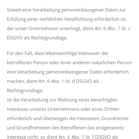
Soweit eine Verarbeitung personenbezogener Daten zur
Erfüllung einer rechtlichen Verpflichtung erforderlich ist,
der unser Unternehmen unterliegt, dient Art. 6 Abs. 1 lit. c
DSGVO als Rechtsgrundlage.
Für den Fall, dass lebenswichtige Interessen der
betroffenen Person oder einer anderen natürlichen Person
eine Verarbeitung personenbezogener Daten erforderlich
machen, dient Art. 6 Abs. 1 lit. d DSGVO als
Rechtsgrundlage.
Ist die Verarbeitung zur Wahrung eines berechtigten
Interesses unseres Unternehmens oder eines Dritten
erforderlich und überwiegen die Interessen, Grundrechte
und Grundfreiheiten des Betroffenen das erstgenannte
Interesse nicht, so dient Art. 6 Abs. 1 lit. f DSGVO als