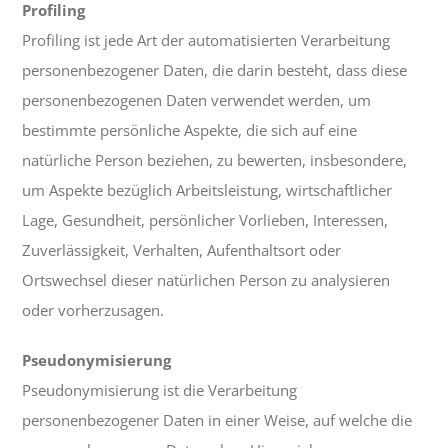
Profiling
Profiling ist jede Art der automatisierten Verarbeitung
personenbezogener Daten, die darin besteht, dass diese
personenbezogenen Daten verwendet werden, um
bestimmte persönliche Aspekte, die sich auf eine
natürliche Person beziehen, zu bewerten, insbesondere,
um Aspekte bezüglich Arbeitsleistung, wirtschaftlicher
Lage, Gesundheit, persönlicher Vorlieben, Interessen,
Zuverlässigkeit, Verhalten, Aufenthaltsort oder
Ortswechsel dieser natürlichen Person zu analysieren
oder vorherzusagen.
Pseudonymisierung
Pseudonymisierung ist die Verarbeitung
personenbezogener Daten in einer Weise, auf welche die