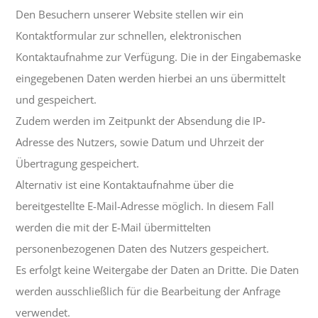
Den Besuchern unserer Website stellen wir ein
Kontaktformular zur schnellen, elektronischen
Kontaktaufnahme zur Verfügung. Die in der Eingabemaske
eingegebenen Daten werden hierbei an uns übermittelt
und gespeichert.
Zudem werden im Zeitpunkt der Absendung die IP-
Adresse des Nutzers, sowie Datum und Uhrzeit der
Übertragung gespeichert.
Alternativ ist eine Kontaktaufnahme über die
bereitgestellte E-Mail-Adresse möglich. In diesem Fall
werden die mit der E-Mail übermittelten
personenbezogenen Daten des Nutzers gespeichert.
Es erfolgt keine Weitergabe der Daten an Dritte. Die Daten
werden ausschließlich für die Bearbeitung der Anfrage
verwendet.