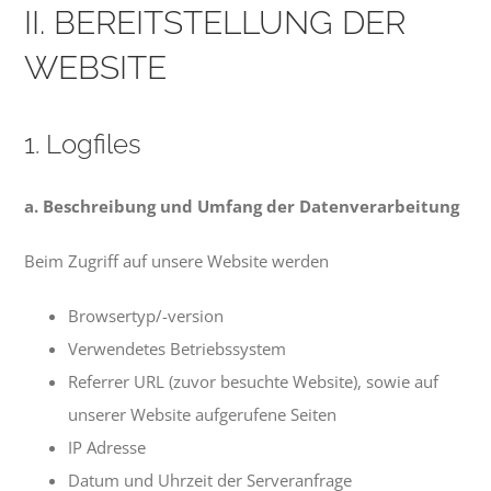
II. BEREITSTELLUNG DER
WEBSITE
1. Logfiles
a. Beschreibung und Umfang der Datenverarbeitung
Beim Zugriff auf unsere Website werden
Browsertyp/-version
Verwendetes Betriebssystem
Referrer URL (zuvor besuchte Website), sowie auf
unserer Website aufgerufene Seiten
IP Adresse
Datum und Uhrzeit der Serveranfrage