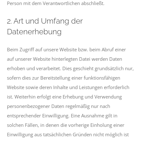
Person mit dem Verantwortlichen abschließt.
2. Art und Umfang der
Datenerhebung
Beim Zugriff auf unsere Website bzw. beim Abruf einer
auf unserer Website hinterlegten Datei werden Daten
erhoben und verarbeitet. Dies geschieht grundsätzlich nur,
sofern dies zur Bereitstellung einer funktionsfähigen
Website sowie deren Inhalte und Leistungen erforderlich
ist. Weiterhin erfolgt eine Erhebung und Verwendung
personenbezogener Daten regelmäßig nur nach
entsprechender Einwilligung. Eine Ausnahme gilt in
solchen Fällen, in denen die vorherige Einholung einer
Einwilligung aus tatsächlichen Gründen nicht möglich ist