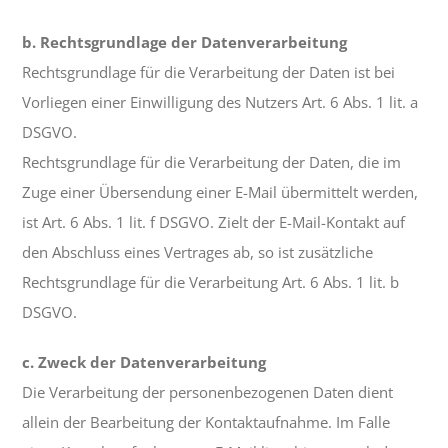
b. Rechtsgrundlage der Datenverarbeitung
Rechtsgrundlage für die Verarbeitung der Daten ist bei
Vorliegen einer Einwilligung des Nutzers Art. 6 Abs. 1 lit. a
DSGVO.
Rechtsgrundlage für die Verarbeitung der Daten, die im
Zuge einer Übersendung einer E-Mail übermittelt werden,
ist Art. 6 Abs. 1 lit. f DSGVO. Zielt der E-Mail-Kontakt auf
den Abschluss eines Vertrages ab, so ist zusätzliche
Rechtsgrundlage für die Verarbeitung Art. 6 Abs. 1 lit. b
DSGVO.
c. Zweck der Datenverarbeitung
Die Verarbeitung der personenbezogenen Daten dient
allein der Bearbeitung der Kontaktaufnahme. Im Falle