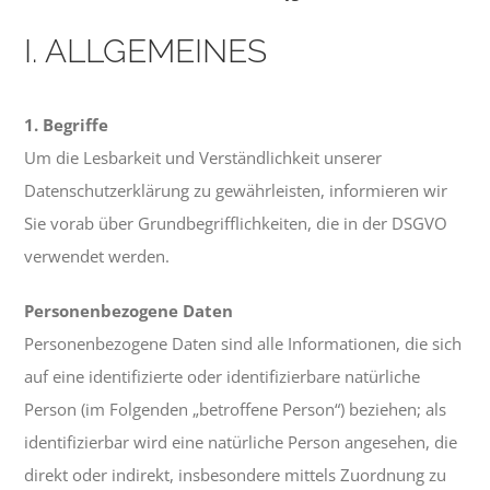
I. ALLGEMEINES
1. Begriffe
Um die Lesbarkeit und Verständlichkeit unserer
Datenschutzerklärung zu gewährleisten, informieren wir
Sie vorab über Grundbegrifflichkeiten, die in der DSGVO
verwendet werden.
Personenbezogene Daten
Personenbezogene Daten sind alle Informationen, die sich
auf eine identifizierte oder identifizierbare natürliche
Person (im Folgenden „betroffene Person“) beziehen; als
identifizierbar wird eine natürliche Person angesehen, die
direkt oder indirekt, insbesondere mittels Zuordnung zu