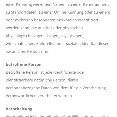
einer Kennung wie einem Namen, zu einer Kennnummer,
zu Standortdaten, zu einer Online-Kennung oder zu einem
oder mehreren besonderen Merkmalen identifiziert
werden kann, die Ausdruck der physischen,
physiologischen, genetischen, psychischen,
wirtschaftlichen, kulturellen oder sozialen Identität dieser
natürlichen Person sind.
betroffene Person
Betroffene Person ist jede identifizierte oder
identifizierbare natürliche Person, deren
personenbezogene Daten von dem für die Verarbeitung
Verantwortlichen verarbeitet werden.
Verarbeitung
Verarbeitung ist jeder mit oder ohne Hilfe automatisierter