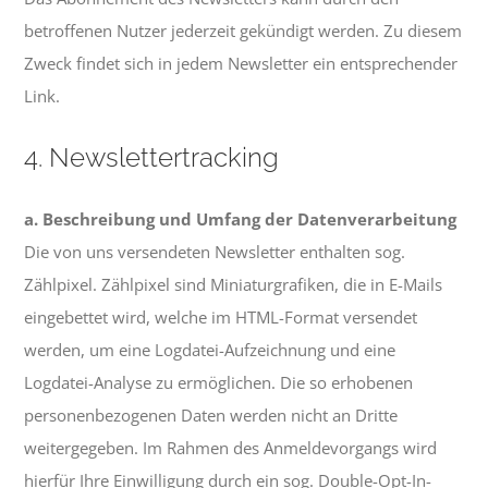
betroffenen Nutzer jederzeit gekündigt werden. Zu diesem
Zweck findet sich in jedem Newsletter ein entsprechender
Link.
4. Newslettertracking
a. Beschreibung und Umfang der Datenverarbeitung
Die von uns versendeten Newsletter enthalten sog.
Zählpixel. Zählpixel sind Miniaturgrafiken, die in E-Mails
eingebettet wird, welche im HTML-Format versendet
werden, um eine Logdatei-Aufzeichnung und eine
Logdatei-Analyse zu ermöglichen. Die so erhobenen
personenbezogenen Daten werden nicht an Dritte
weitergegeben. Im Rahmen des Anmeldevorgangs wird
hierfür Ihre Einwilligung durch ein sog. Double-Opt-In-