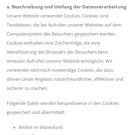
a. Beschreibung und Umfang der Datenverarbeitung
Unsere Website verwendet Cookies. Cookies sind
Textdateien, die bei Aufrufen unserer Websites auf dem
Computersystem des Besuchers gespeichert werden.
Cookies enthalten eine Zeichenfolge, die eine
Identifizierung des Browsers des Besuchers beim
erneuten Aufrufen unserer Website ermöglicht. Wir
verwenden technisch notwendige Cookies, die dazu
dienen unser Angebot nutzerfreundlicher, effektiver und
sicherer zu machen.
Folgende Daten werden beispielsweise in den Cookies
gespeichert und übermittelt:
Artikel im Warenkorb