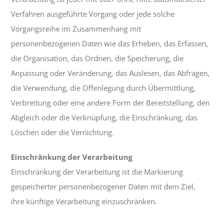
Verfahren ausgeführte Vorgang oder jede solche
Vorgangsreihe im Zusammenhang mit
personenbezogenen Daten wie das Erheben, das Erfassen,
die Organisation, das Ordnen, die Speicherung, die
Anpassung oder Veränderung, das Auslesen, das Abfragen,
die Verwendung, die Offenlegung durch Übermittlung,
Verbreitung oder eine andere Form der Bereitstellung, den
Abgleich oder die Verknüpfung, die Einschränkung, das
Löschen oder die Vernichtung.
Einschränkung der Verarbeitung
Einschränkung der Verarbeitung ist die Markierung
gespeicherter personenbezogener Daten mit dem Ziel,
ihre künftige Verarbeitung einzuschränken.