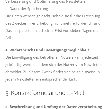
Verbesserung und Optimierung des Newsletters.
d. Dauer der Speicherung
Die Daten werden gelöscht, sobald sie für die Erreichung
des Zweckes ihrer Erhebung nicht mehr erforderlich sind.
Das ist spätestens nach einer Frist von sieben Tagen der
Fall.
e. Widerspruchs und Beseitigungsmöglichkeit
Die Einwilligung des betroffenen Nutzers kann jederzeit
gekündigt werden, indem sich der Nutzer vom Newsletter
abmeldet. Zu diesem Zweck findet sich beispielsweise in
jedem Newsletter ein entsprechender Link.
5. Kontaktformular und E-Mail
a. Beschreibung und Umfang der Datenverarbeitung