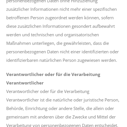
personenbezogenen Daten ohne Hinzuziehung
zusätzlicher Informationen nicht mehr einer spezifischen
betroffenen Person zugeordnet werden können, sofern
diese zusätzlichen Informationen gesondert aufbewahrt
werden und technischen und organisatorischen
Maßnahmen unterliegen, die gewährleisten, dass die
personenbezogenen Daten nicht einer identifizierten oder
identifizierbaren natürlichen Person zugewiesen werden.
Verantwortlicher oder für die Verarbeitung
Verantwortlicher
Verantwortlicher oder für die Verarbeitung
Verantwortlicher ist die natürliche oder juristische Person,
Behörde, Einrichtung oder andere Stelle, die allein oder
gemeinsam mit anderen über die Zwecke und Mittel der
Verarbeitung von personenbezogenen Daten entscheidet.