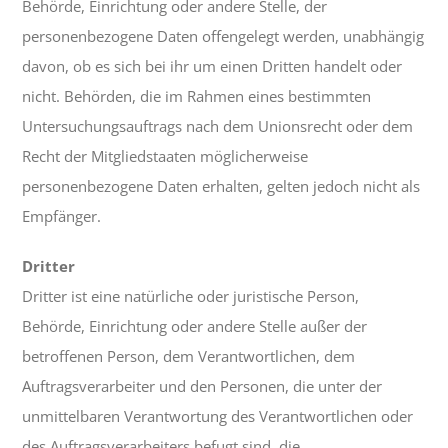
Behörde, Einrichtung oder andere Stelle, der
personenbezogene Daten offengelegt werden, unabhängig
davon, ob es sich bei ihr um einen Dritten handelt oder
nicht. Behörden, die im Rahmen eines bestimmten
Untersuchungsauftrags nach dem Unionsrecht oder dem
Recht der Mitgliedstaaten möglicherweise
personenbezogene Daten erhalten, gelten jedoch nicht als
Empfänger.
Dritter
Dritter ist eine natürliche oder juristische Person,
Behörde, Einrichtung oder andere Stelle außer der
betroffenen Person, dem Verantwortlichen, dem
Auftragsverarbeiter und den Personen, die unter der
unmittelbaren Verantwortung des Verantwortlichen oder
des Auftragsverarbeiters befugt sind, die