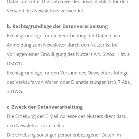
Daten an Dritte. Die Daten werden ausschließlich für den
Versand des Newsletters verwendet.
b. Rechtsgrundlage der Datenverarbeitung
Rechtsgrundlage für die Verarbeitung der Daten nach
Anmeldung zum Newsletter durch den Nutzer ist bei
Vorliegen einer Einwilligung des Nutzers Art. 6 Abs. 1 lit. a
DSGVO.
Rechtsgrundlage für den Versand des Newsletters infolge
des Verkaufs von Waren oder Dienstleistungen ist § 7 Abs.
3 UWG.
c. Zweck der Datenverarbeitung
Die Erhebung der E-Mail-Adresse des Nutzers dient dazu,
den Newsletter zuzustellen.
Die Erhebung sonstiger personenbezogener Daten im