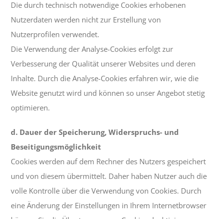
Die durch technisch notwendige Cookies erhobenen
Nutzerdaten werden nicht zur Erstellung von
Nutzerprofilen verwendet.
Die Verwendung der Analyse-Cookies erfolgt zur
Verbesserung der Qualität unserer Websites und deren
Inhalte. Durch die Analyse-Cookies erfahren wir, wie die
Website genutzt wird und können so unser Angebot stetig
optimieren.
d. Dauer der Speicherung, Widerspruchs- und
Beseitigungsmöglichkeit
Cookies werden auf dem Rechner des Nutzers gespeichert
und von diesem übermittelt. Daher haben Nutzer auch die
volle Kontrolle über die Verwendung von Cookies. Durch
eine Änderung der Einstellungen in Ihrem Internetbrowser