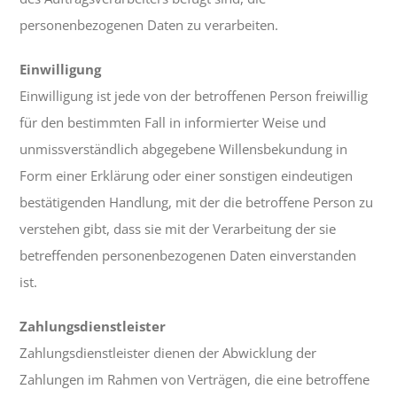
personenbezogenen Daten zu verarbeiten.
Einwilligung
Einwilligung ist jede von der betroffenen Person freiwillig
für den bestimmten Fall in informierter Weise und
unmissverständlich abgegebene Willensbekundung in
Form einer Erklärung oder einer sonstigen eindeutigen
bestätigenden Handlung, mit der die betroffene Person zu
verstehen gibt, dass sie mit der Verarbeitung der sie
betreffenden personenbezogenen Daten einverstanden
ist.
Zahlungsdienstleister
Zahlungsdienstleister dienen der Abwicklung der
Zahlungen im Rahmen von Verträgen, die eine betroffene