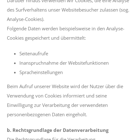
Darüber hinaus verwenden wir Cookies, die eine Analyse
des Surfverhaltens unser Websitebesucher zulassen (sog.
Analyse-Cookies).
Folgende Daten werden beispielsweise in den Analyse-
Cookies gespeichert und übermittelt:
Seitenaufrufe
Inanspruchnahme der Websitefunktionen
Spracheinstellungen
Beim Aufruf unserer Website wird der Nutzer über die
Verwendung von Cookies informiert und seine
Einwilligung zur Verarbeitung der verwendeten
personenbezogenen Daten eingeholt.
b. Rechtsgrundlage der Datenverarbeitung
Die Rechtsgrundlage für die Verarbeitung