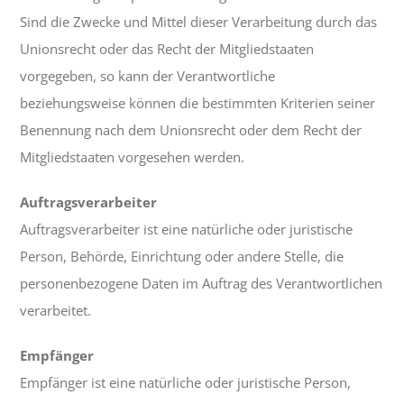
Sind die Zwecke und Mittel dieser Verarbeitung durch das
Unionsrecht oder das Recht der Mitgliedstaaten
vorgegeben, so kann der Verantwortliche
beziehungsweise können die bestimmten Kriterien seiner
Benennung nach dem Unionsrecht oder dem Recht der
Mitgliedstaaten vorgesehen werden.
Auftragsverarbeiter
Auftragsverarbeiter ist eine natürliche oder juristische
Person, Behörde, Einrichtung oder andere Stelle, die
personenbezogene Daten im Auftrag des Verantwortlichen
verarbeitet.
Empfänger
Empfänger ist eine natürliche oder juristische Person,