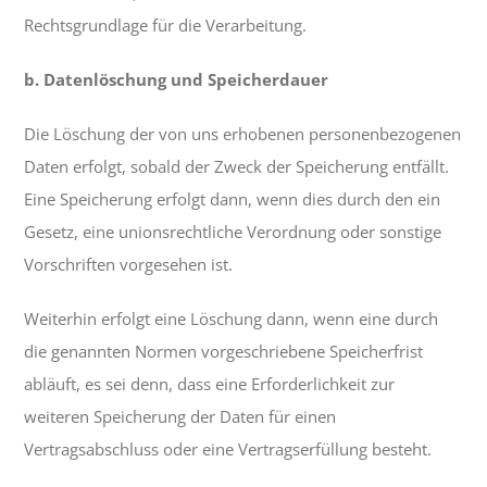
Rechtsgrundlage für die Verarbeitung.
b. Datenlöschung und Speicherdauer
Die Löschung der von uns erhobenen personenbezogenen
Daten erfolgt, sobald der Zweck der Speicherung entfällt.
Eine Speicherung erfolgt dann, wenn dies durch den ein
Gesetz, eine unionsrechtliche Verordnung oder sonstige
Vorschriften vorgesehen ist.
Weiterhin erfolgt eine Löschung dann, wenn eine durch
die genannten Normen vorgeschriebene Speicherfrist
abläuft, es sei denn, dass eine Erforderlichkeit zur
weiteren Speicherung der Daten für einen
Vertragsabschluss oder eine Vertragserfüllung besteht.