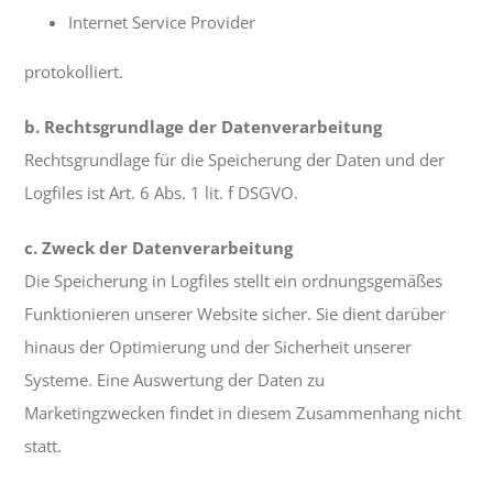
Internet Service Provider
protokolliert.
b. Rechtsgrundlage der Datenverarbeitung
Rechtsgrundlage für die Speicherung der Daten und der
Logfiles ist Art. 6 Abs. 1 lit. f DSGVO.
c. Zweck der Datenverarbeitung
Die Speicherung in Logfiles stellt ein ordnungsgemäßes
Funktionieren unserer Website sicher. Sie dient darüber
hinaus der Optimierung und der Sicherheit unserer
Systeme. Eine Auswertung der Daten zu
Marketingzwecken findet in diesem Zusammenhang nicht
statt.