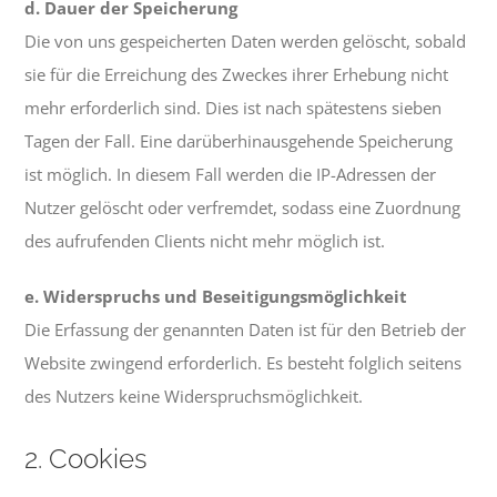
d. Dauer der Speicherung
Die von uns gespeicherten Daten werden gelöscht, sobald
sie für die Erreichung des Zweckes ihrer Erhebung nicht
mehr erforderlich sind. Dies ist nach spätestens sieben
Tagen der Fall. Eine darüberhinausgehende Speicherung
ist möglich. In diesem Fall werden die IP-Adressen der
Nutzer gelöscht oder verfremdet, sodass eine Zuordnung
des aufrufenden Clients nicht mehr möglich ist.
e. Widerspruchs und Beseitigungsmöglichkeit
Die Erfassung der genannten Daten ist für den Betrieb der
Website zwingend erforderlich. Es besteht folglich seitens
des Nutzers keine Widerspruchsmöglichkeit.
2. Cookies