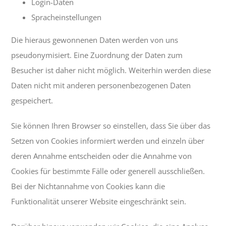
Login-Daten
Spracheinstellungen
Die hieraus gewonnenen Daten werden von uns
pseudonymisiert. Eine Zuordnung der Daten zum
Besucher ist daher nicht möglich. Weiterhin werden diese
Daten nicht mit anderen personenbezogenen Daten
gespeichert.
Sie können Ihren Browser so einstellen, dass Sie über das
Setzen von Cookies informiert werden und einzeln über
deren Annahme entscheiden oder die Annahme von
Cookies für bestimmte Fälle oder generell ausschließen.
Bei der Nichtannahme von Cookies kann die
Funktionalität unserer Website eingeschränkt sein.