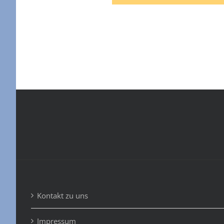
Kontakt zu uns
Impressum